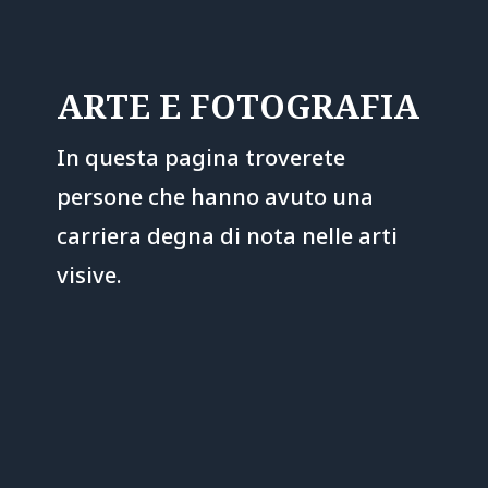
ARTE E FOTOGRAFIA
In questa pagina troverete
persone che hanno avuto una
carriera degna di nota nelle arti
visive.