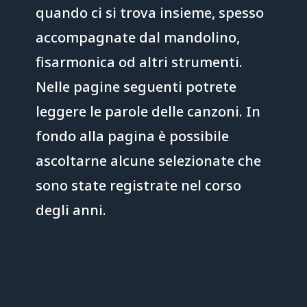
quando ci si trova insieme, spesso
accompagnate dal mandolino,
fisarmonica od altri strumenti.
Nelle pagine seguenti potrete
leggere le parole delle canzoni. In
fondo alla pagina è possibile
ascoltarne alcune selezionate che
sono state registrate nel corso
degli anni.