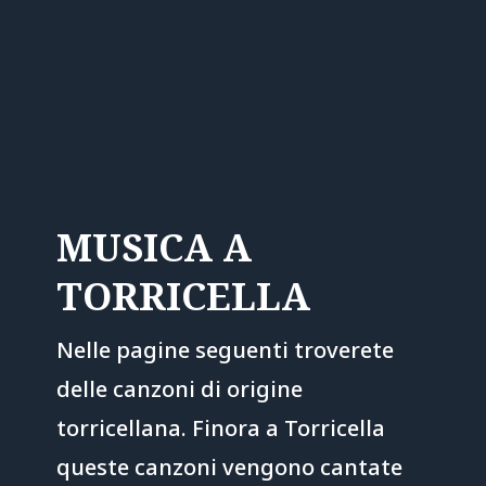
MUSICA A
TORRICELLA
Nelle pagine seguenti troverete
delle canzoni di origine
torricellana. Finora a Torricella
queste canzoni vengono cantate