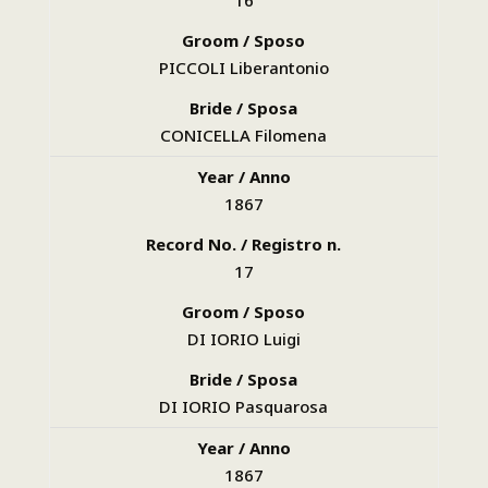
PICCOLI Liberantonio
CONICELLA Filomena
1867
17
DI IORIO Luigi
DI IORIO Pasquarosa
1867