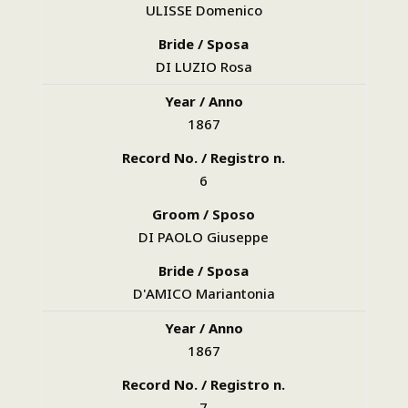
ULISSE Domenico
DI LUZIO Rosa
1867
6
DI PAOLO Giuseppe
D'AMICO Mariantonia
1867
7