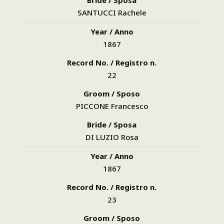
SANTUCCI Rachele
1867
22
PICCONE Francesco
DI LUZIO Rosa
1867
23