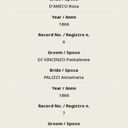
D'AMICO Rosa
1866
6
DI VINCENZO Pantaleone
PALIZZI Annamaria
1866
7