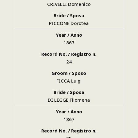
CRIVELLI Domenico
PICCONE Dorotea
1867
24
FICCA Luigi
DI LEGGE Filomena
1867