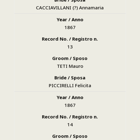
CACCIAVILLANI (?) Annamaria
1867
13
TETI Mauro
PICCIRELLI Felicita
1867
14