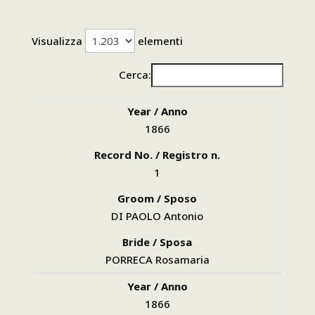
Visualizza
elementi
Cerca:
1866
1
DI PAOLO Antonio
PORRECA Rosamaria
1866