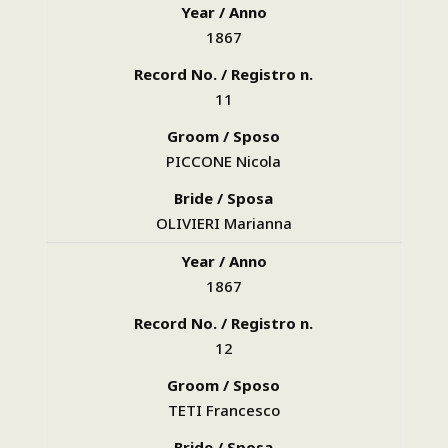
1867
11
PICCONE Nicola
OLIVIERI Marianna
1867
12
TETI Francesco