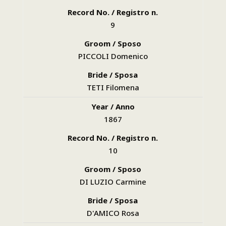
9
PICCOLI Domenico
TETI Filomena
1867
10
DI LUZIO Carmine
D'AMICO Rosa