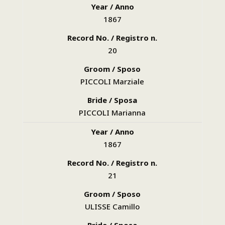
1867
20
PICCOLI Marziale
PICCOLI Marianna
1867
21
ULISSE Camillo