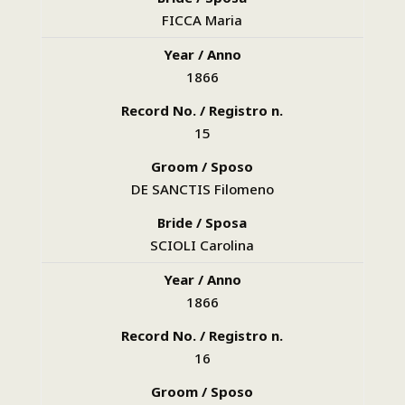
FICCA Maria
1866
15
DE SANCTIS Filomeno
SCIOLI Carolina
1866
16