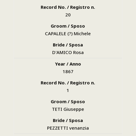
20
CAPALELE (?) Michele
D'AMICO Rosa
1867
1
TETI Giuseppe
PEZZETTI venanzia