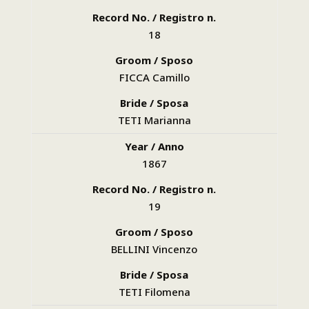
18
FICCA Camillo
TETI Marianna
1867
19
BELLINI Vincenzo
TETI Filomena