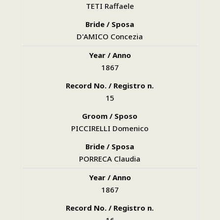
TETI Raffaele
D'AMICO Concezia
1867
15
PICCIRELLI Domenico
PORRECA Claudia
1867
16