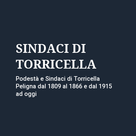
SINDACI DI
TORRICELLA
Podestà e Sindaci di Torricella
Peligna dal 1809 al 1866 e dal 1915
ad oggi