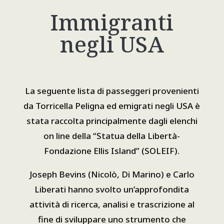
Immigranti
negli USA
La seguente lista di passeggeri provenienti
da Torricella Peligna ed emigrati negli USA è
stata raccolta principalmente dagli elenchi
on line della “Statua della Libertà-
Fondazione Ellis Island” (SOLEIF).
Joseph Bevins (Nicolò, Di Marino) e Carlo
Liberati hanno svolto un’approfondita
attività di ricerca, analisi e trascrizione al
fine di sviluppare uno strumento che