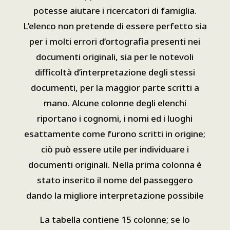
potesse aiutare i ricercatori di famiglia.
L’elenco non pretende di essere perfetto sia
per i molti errori d’ortografia presenti nei
documenti originali, sia per le notevoli
difficoltà d’interpretazione degli stessi
documenti, per la maggior parte scritti a
mano. Alcune colonne degli elenchi
riportano i cognomi, i nomi ed i luoghi
esattamente come furono scritti in origine;
ciò può essere utile per individuare i
documenti originali. Nella prima colonna è
stato inserito il nome del passeggero
dando la migliore interpretazione possibile
La tabella contiene 15 colonne; se lo