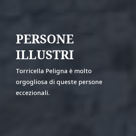
PERSONE
ILLUSTRI
Torricella Peligna è molto
orgogliosa di queste persone
eccezionali.