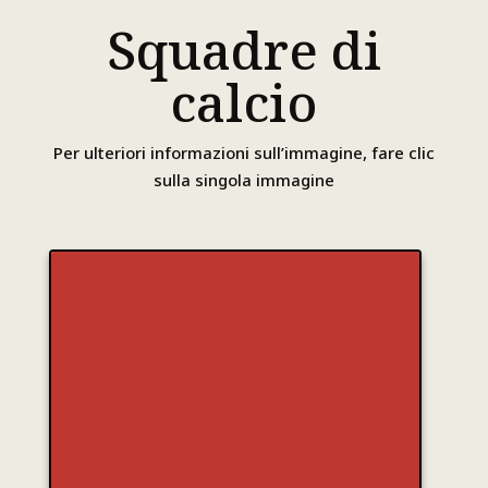
Squadre di
calcio
Per ulteriori informazioni sull’immagine, fare clic
sulla singola immagine