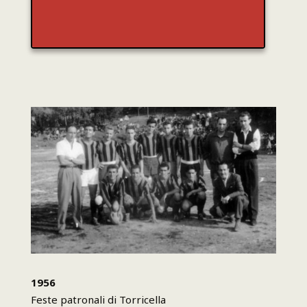
1956
Feste patronali di Torricella