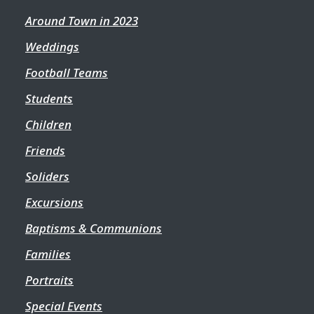
Around Town in 2023
Weddings
Football Teams
Students
Children
Friends
Soliders
Excursions
Baptisms & Communions
Families
Portraits
Special Events