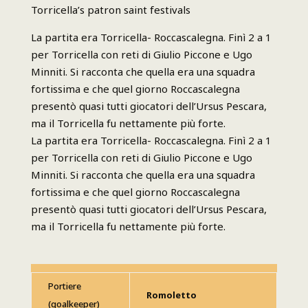
Torricella’s patron saint festivals
La partita era Torricella- Roccascalegna. Finì 2 a 1
per Torricella con reti di Giulio Piccone e Ugo
Minniti. Si racconta che quella era una squadra
fortissima e che quel giorno Roccascalegna
presentò quasi tutti giocatori dell’Ursus Pescara,
ma il Torricella fu nettamente più forte.
La partita era Torricella- Roccascalegna. Finì 2 a 1
per Torricella con reti di Giulio Piccone e Ugo
Minniti. Si racconta che quella era una squadra
fortissima e che quel giorno Roccascalegna
presentò quasi tutti giocatori dell’Ursus Pescara,
ma il Torricella fu nettamente più forte.
Portiere
Romoletto
(goalkeeper)