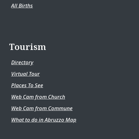
All Births
Tourism
Directory
Virtual Tour
Places To See
Web Cam from Church
Web Cam from Commune
What to do in Abruzzo Map