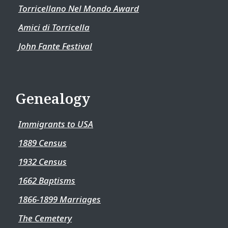
Torricellano Nel Mondo Award
Amici di Torricella
John Fante Festival
Genealogy
Immigrants to USA
1889 Census
1932 Census
1662 Baptisms
1866-1899 Marriages
The Cemetery