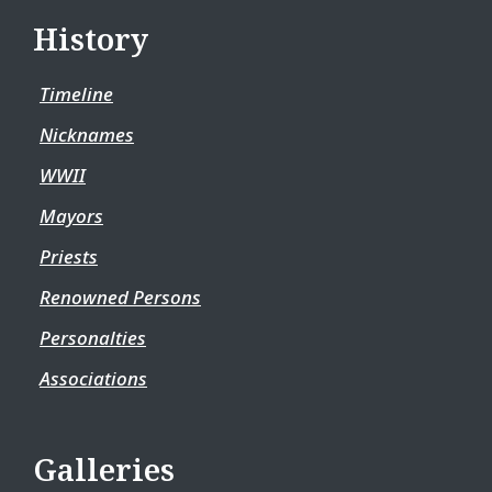
History
Timeline
Nicknames
WWII
Mayors
Priests
Renowned Persons
Personalties
Associations
Galleries