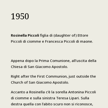
1950
Rosinella Piccoli
figlia di (daughter of) Ettore
Piccoli di ciomme e Francesca Piccoli di maone.
Appena dopo la Prima Comunione, all’uscita della
Chiesa di San Giacomo Apostolo.
Right after the First Communion, just outside the
Church of San Giacomo Apostolo.
Accanto a Rosinella c’è la sorella Antonina Piccoli
di ciomme e sulla sinistra Teresa Lipari. Sulla
destra quella con l’abito scuro non si riconosce,