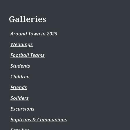
Galleries
Around Town in 2023
Weddings
Football Teams
Students
Children
Friends
Soliders
Excursions
Baptisms & Communions