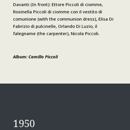
Davanti (In front): Ettore Piccoli di ciomme,
Rosinella Piccoli di ciomme con il vestito di
comunione (with the communion dress), Elisa Di
Fabrizio di pulcinelle, Orlando Di Luzio, il
falegname (the carpenter), Nicola Piccoli.
Album: Camillo Piccoli
1950