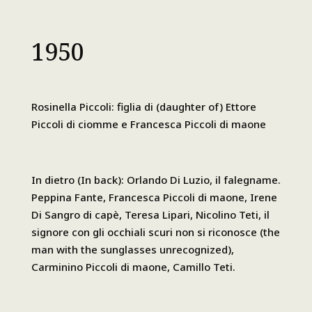
1950
Rosinella Piccoli: figlia di (daughter of) Ettore
Piccoli di ciomme e Francesca Piccoli di maone
In dietro (In back): Orlando Di Luzio, il falegname.
Peppina Fante, Francesca Piccoli di maone, Irene
Di Sangro di capè, Teresa Lipari, Nicolino Teti, il
signore con gli occhiali scuri non si riconosce (the
man with the sunglasses unrecognized),
Carminino Piccoli di maone, Camillo Teti.