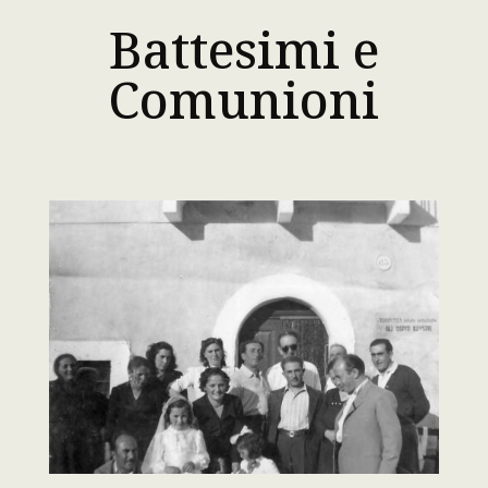
Battesimi e
Comunioni