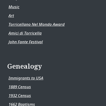
Music
Art
Torricellano Nel Mondo Award
Amici di Torricella
John Fante Festival
Genealogy
Immigrants to USA
1889 Census
1932 Census
1662 Baptisms