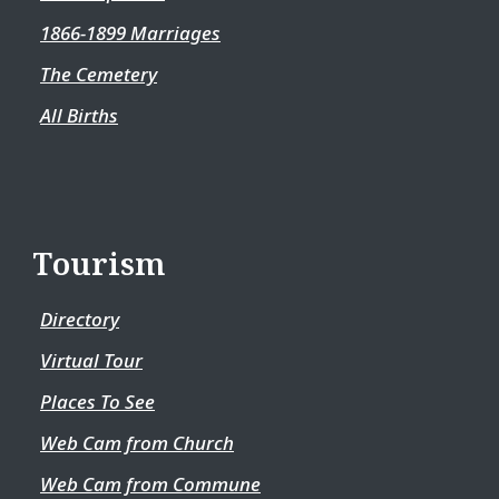
1866-1899 Marriages
The Cemetery
All Births
Tourism
Directory
Virtual Tour
Places To See
Web Cam from Church
Web Cam from Commune