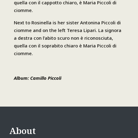
quella con il cappotto chiaro, è Maria Piccoli di
ciomme.
Next to Rosinella is her sister Antonina Piccoli di
ciomme and on the left Teresa Lipari. La signora
a destra con l’abito scuro non è riconosciuta,
quella con il soprabito chiaro è Maria Piccoli di
ciomme.
Album: Camillo Piccoli
About